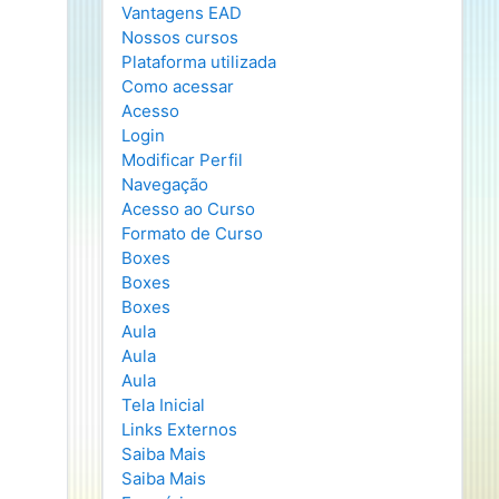
Vantagens EAD
Nossos cursos
Plataforma utilizada
Como acessar
Acesso
Login
Modificar Perfil
Navegação
Acesso ao Curso
Formato de Curso
Boxes
Boxes
Boxes
Aula
Aula
Aula
Tela Inicial
Links Externos
Saiba Mais
Saiba Mais