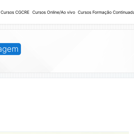
Cursos CGCRE
Cursos Online/Ao vivo
Cursos Formação Continuad
zagem