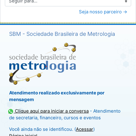
Seguir para...
Seja nosso parceiro →
SBM - Sociedade Brasileira de Metrologia
Atendimento realizado exclusivamente por
mensagem
Clique aqui para iniciar a conversa
- Atendimento
de secretaria, financeiro, cursos e eventos
Você ainda não se identificou. (
Acessar
)
Página inicial