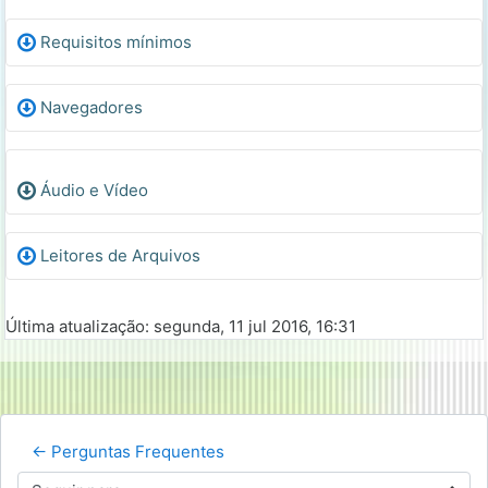
Requisitos mínimos
Navegadores
Áudio e Vídeo
Leitores de Arquivos
Última atualização: segunda, 11 jul 2016, 16:31
← Perguntas Frequentes