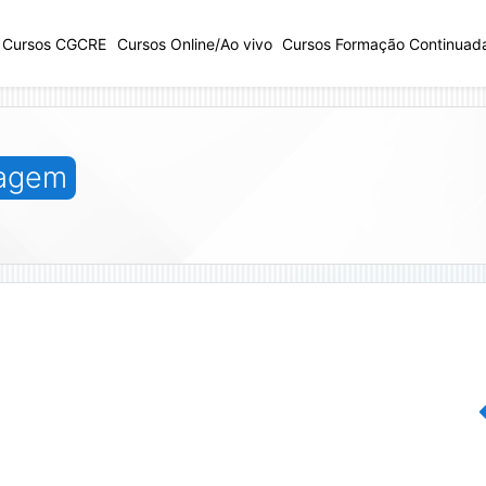
Cursos CGCRE
Cursos Online/Ao vivo
Cursos Formação Continuad
zagem