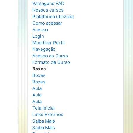
Vantagens EAD
Nossos cursos
Plataforma utilizada
Como acessar
Acesso
Login
Modificar Perfil
Navegação
Acesso ao Curso
Formato de Curso
Boxes
Boxes
Boxes
Aula
Aula
Aula
Tela Inicial
Links Externos
Saiba Mais
Saiba Mais