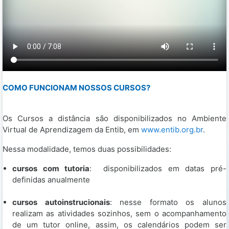
COMO FUNCIONAM NOSSOS CURSOS?
Os Cursos a distância são disponibilizados no Ambiente
Virtual de Aprendizagem da Entib, em
www.entib.org.br
.
Nessa modalidade, temos duas possibilidades:
cursos com tutoria
: disponibilizados em datas pré-
definidas anualmente
cursos autoinstrucionais
: nesse formato os alunos
realizam as atividades sozinhos, sem o acompanhamento
de um tutor online, assim, os calendários podem ser