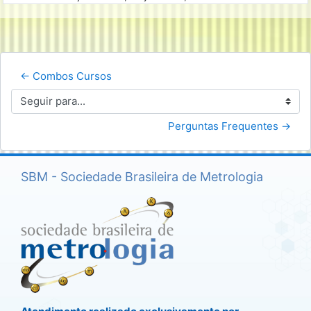
← Combos Cursos
Seguir para...
Perguntas Frequentes →
SBM - Sociedade Brasileira de Metrologia