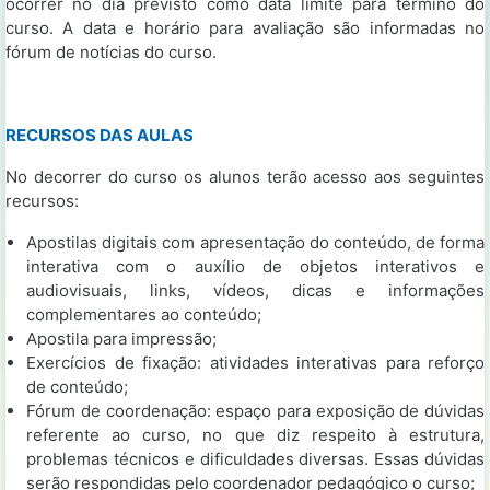
ocorrer no dia previsto como data limite para término do
curso. A data e horário para avaliação são informadas no
fórum de notícias do curso.
RECURSOS DAS AULAS
No decorrer do curso os alunos terão acesso aos seguintes
recursos:
Apostilas digitais com apresentação do conteúdo, de forma
interativa com o auxílio de objetos interativos e
audiovisuais, links, vídeos, dicas e informações
complementares ao conteúdo;
Apostila para impressão;
Exercícios de fixação: atividades interativas para reforço
de conteúdo;
Fórum de coordenação: espaço para exposição de dúvidas
referente ao curso, no que diz respeito à estrutura,
problemas técnicos e dificuldades diversas. Essas dúvidas
serão respondidas pelo coordenador pedagógico o curso;