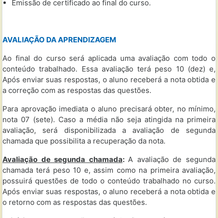
Emissão de certificado ao final do curso.
AVALIAÇÃO DA APRENDIZAGEM
Ao final do curso será aplicada uma avaliação com todo o
conteúdo trabalhado. Essa avaliação terá peso 10 (dez) e,
Após enviar suas respostas, o aluno receberá a nota obtida e
a correção com as respostas das questões.
Para aprovação imediata o aluno precisará obter, no mínimo,
nota 07 (sete). Caso a média não seja atingida na primeira
avaliação, será disponibilizada a avaliação de segunda
chamada que possibilita a recuperação da nota.
Avaliação de segunda chamada
:
A avaliação de segunda
chamada terá peso 10 e, assim como na primeira avaliação,
possuirá questões de todo o conteúdo trabalhado no curso.
Após enviar suas respostas, o aluno receberá a nota obtida e
o retorno com as respostas das questões.