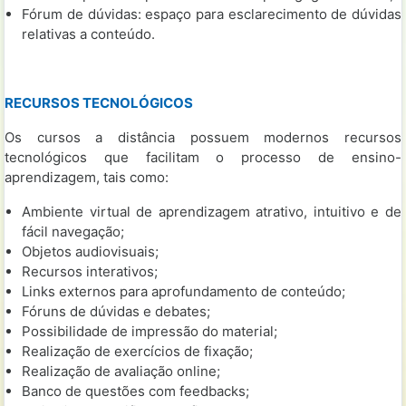
Fórum de dúvidas: espaço para esclarecimento de dúvidas
relativas a conteúdo.
RECURSOS TECNOLÓGICOS
Os cursos a distância possuem modernos recursos
tecnológicos que facilitam o processo de ensino-
aprendizagem, tais como:
Ambiente virtual de aprendizagem atrativo, intuitivo e de
fácil navegação;
Objetos audiovisuais;
Recursos interativos;
Links externos para aprofundamento de conteúdo;
Fóruns de dúvidas e debates;
Possibilidade de impressão do material;
Realização de exercícios de fixação;
Realização de avaliação online;
Banco de questões com feedbacks;