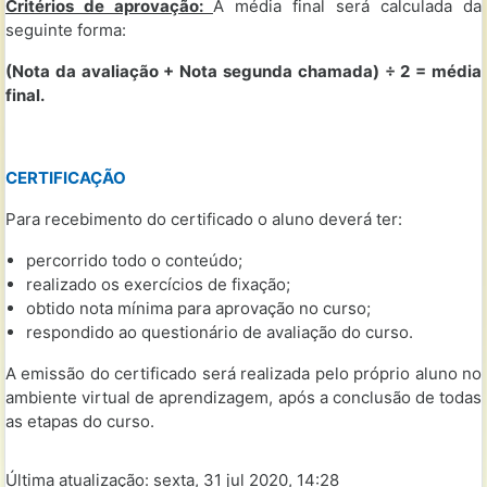
Critérios de aprovação:
A média final será calculada da
seguinte forma:
(Nota da avaliação + Nota segunda chamada) ÷ 2 = média
final.
CERTIFICAÇÃO
Para recebimento do certificado o aluno deverá ter:
percorrido todo o conteúdo;
realizado os exercícios de fixação;
obtido nota mínima para aprovação no curso;
respondido ao questionário de avaliação do curso.
A emissão do certificado será realizada pelo próprio aluno no
ambiente virtual de aprendizagem, após a conclusão de todas
as etapas do curso.
Última atualização: sexta, 31 jul 2020, 14:28