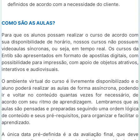
definidos de acordo com a necessidade do cliente.
COMO SÃO AS AULAS?
Para que os alunos possam realizar o curso de acordo com
sua disponibilidade de horário, nossos cursos não possuem
videoaulas síncronas, ou seja, em tempo real. Os cursos da
Entib são apresentados em formato de apostilas digitais, com
possibilidade para impressão, com apoio de objetos atrativos,
interativos e audiovisuais.
O ambiente virtual do curso é livremente disponibilizado e o
aluno poderá realizar as aulas de forma assíncrona, podendo
ir e voltar no conteúdo quantas vezes for necessário, de
acordo com seu ritmo de aprendizagem. Lembramos que as
aulas são pensadas e preparadas seguindo uma ordem lógica
de conteúdo e seus pré-requisitos, para organizar e facilitar o
aprendizado.
A única data pré-definida é a da avaliação final, que deve