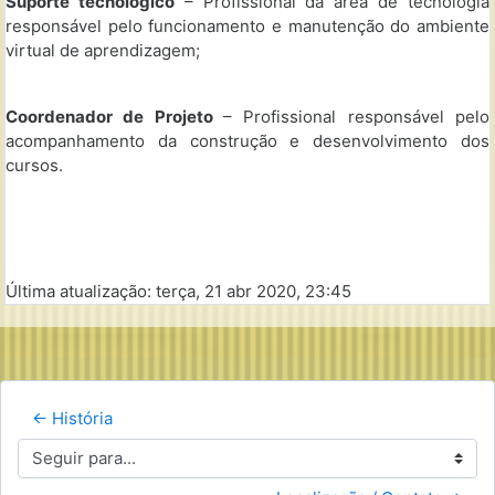
Suporte tecnológico
– Profissional da área de tecnologia
responsável pelo funcionamento e manutenção do ambiente
virtual de aprendizagem;
Coordenador de Projeto
– Profissional responsável pelo
acompanhamento da construção e desenvolvimento dos
cursos.
Última atualização: terça, 21 abr 2020, 23:45
← História
Seguir para...