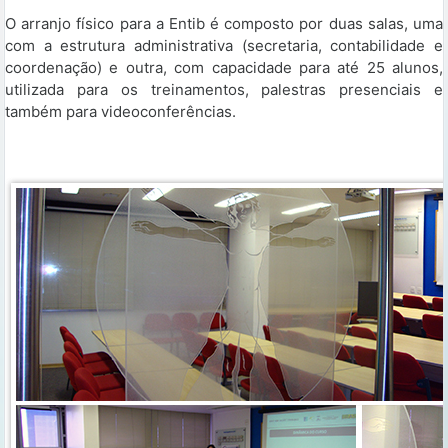
O arranjo físico para a Entib é composto por duas salas, uma
com a estrutura administrativa (secretaria, contabilidade e
coordenação) e outra, com capacidade para até 25 alunos,
utilizada para os treinamentos, palestras presenciais e
também para videoconferências.