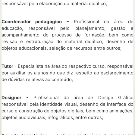
responsável pela elaboração do material didático;
Coordenador pedagógico
– Profissional da área de
educação, responsável pelo planejamento, gestão e
acompanhamento do processo de formação, bem como
revisão e estruturação do material didático, desenho de
objetos educacionais, seleção de recursos entre outros;
Tutor
- Especialista na área do respectivo curso, responsável
por auxiliar os alunos no que diz respeito ao esclarecimento
de dúvidas relativas ao conteúdo;
Designer
- Profissional da área de Design Gráfico
responsável pela identidade visual, desenho de interface do
curso e construção de objetos digitais, bem como animações,
objetos audiovisuais, infográficos, entre outros;