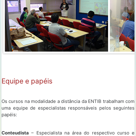
Equipe e papéis
Os cursos na modalidade a distância da ENTIB trabalham com
uma equipe de especialistas responsáveis pelos seguintes
papéis:
Conteudista
– Especialista na área do respectivo curso e