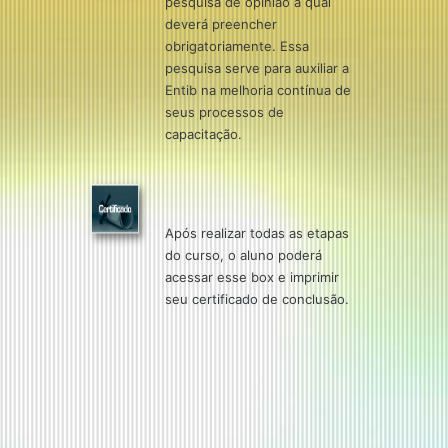
pesquisa de opinião a qual
deverá preencher
obrigatoriamente. Essa
pesquisa serve para auxiliar a
Entib na melhoria contínua de
seus processos de
capacitação.
Após realizar todas as etapas
do curso, o aluno poderá
acessar esse box e imprimir
seu certificado de conclusão.