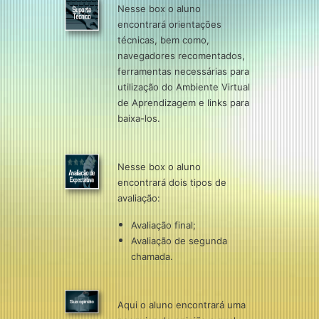
Nesse box o aluno
encontrará orientações
técnicas, bem como,
navegadores recomentados,
ferramentas necessárias para
utilização do Ambiente Virtual
de Aprendizagem e links para
baixa-los.
Nesse box o aluno
encontrará dois tipos de
avaliação:
Avaliação final;
Avaliação de segunda
chamada.
Aqui o aluno encontrará uma