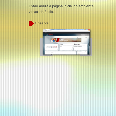
Então abrirá a página inicial do ambiente
virtual da Entib.
Observe: